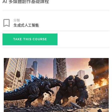
AI 多媒體創作基礎課程
分類
生成式人工智能
TAKE THIS COURSE