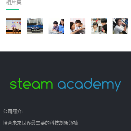
相片集
公司簡介:
培育未來世界最需要的科技創新領袖