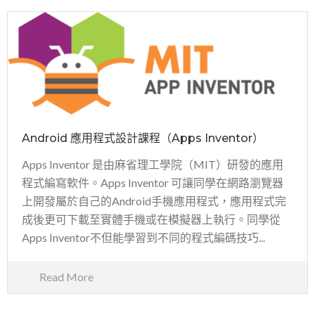
Android 應用程式設計課程（Apps Inventor）
Apps Inventor 是由麻省理工學院（MIT）研發的應用
程式編寫軟件。Apps Inventor 可讓同學在網路瀏覽器
上開發屬於自己的Android手機應用程式，應用程式完
成後更可下載至實體手機或在模擬器上執行。同學從
Apps Inventor不但能學習到不同的程式編碼技巧...
Read More