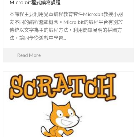
Micro:bit程式編寫課程
本課程主要利用兒童編程教育套件Micro:bit教授小朋
友不同的編程邏輯概念。Micro:bit的編程平台有別於
傳統以文字為主的編程方法，利用簡單易明的拼圖方
法，讓同學從遊戲中學習...
Read More