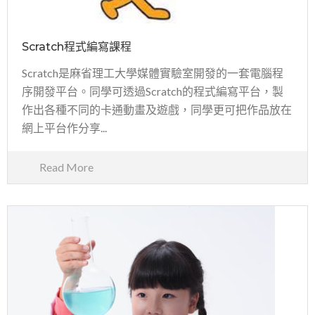
Scratch程式編寫課程
Scratch是麻省理工大學媒體實驗室開發的一套電腦程
序開發平台。同學可透過Scratch的程式編寫平台，製
作出各種不同的卡通動畫及遊戲，同學更可把作品放在
網上平台作分享...
Read More