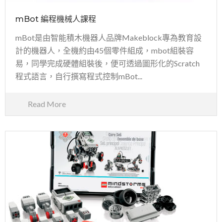
mBot 編程機械人課程
mBot是由智能積木機器人品牌Makeblock專為教育設
計的機器人，全機約由45個零件組成，mbot組裝容
易，同學完成硬體組裝後，便可透過圖形化的Scratch
程式語言，自行撰寫程式控制mBot...
Read More