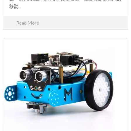
移動...
Read More