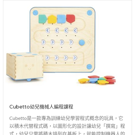
Cubetto幼兒機械人編程課程
Cubetto是一款專為訓練幼兒學習程式概念的玩具，它
以積木代替程式碼，以圖形化的設計讓幼兒「撰寫」程
式，幼兒只需將積木排列在基板上，就能控制機器人的