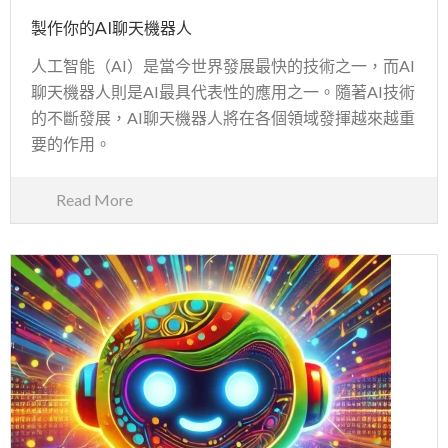
製作你的AI聊天機器人
人工智能（AI）是當今世界發展最快的技術之一，而AI
聊天機器人則是AI最具代表性的應用之一。隨著AI技術
的不斷發展，AI聊天機器人將在各個領域發揮越來越重
要的作用。
Read More