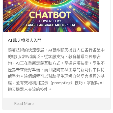
AI 聊天機器人入門
隨著技術的快速發展，AI智能聊天機器人在各行各業中
的應用越來越廣泛。從客服支持、教育輔導到醫療咨
詢，AI正在重新定義互動方式。掌握這項技術，學生不
僅為未來做好準備，而且能夠在AI主導的新時代中保持
競爭力。這個課程可以幫助學生理解自然語言處理的基
礎，並有效地利用提示（prompting）技巧，掌握與 AI
聊天機器人交流的技能。
Read More