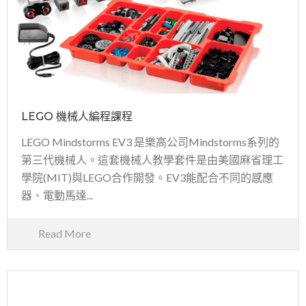
LEGO 機械人編程課程
LEGO Mindstorms EV3 是樂高公司Mindstorms系列的
第三代機械人。這套機械人教學套件是由美國麻省理工
學院(MIT)與LEGO合作開發。EV3能配合不同的感應
器、電動馬達...
Read More