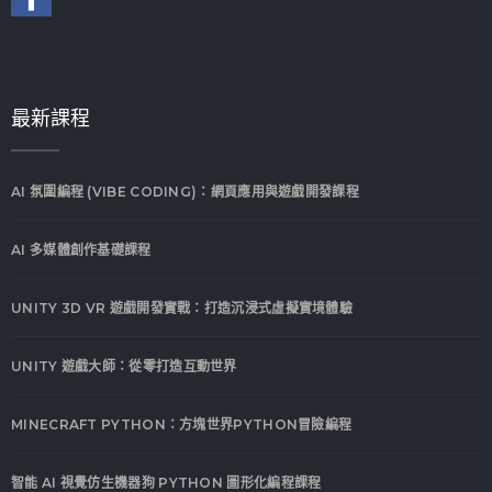
最新課程
AI 氛圍編程 (VIBE CODING)：網頁應用與遊戲開發課程
AI 多媒體創作基礎課程
UNITY 3D VR 遊戲開發實戰：打造沉浸式虛擬實境體驗
UNITY 遊戲大師：從零打造互動世界
MINECRAFT PYTHON：方塊世界PYTHON冒險編程
智能 AI 視覺仿生機器狗 PYTHON 圖形化編程課程