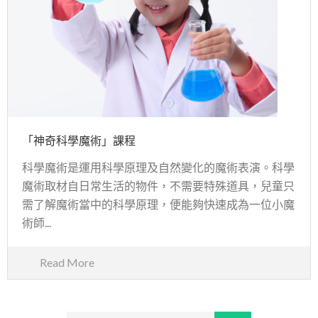
「神奇科學魔術」課程
科學魔術是運用科學原理及自然變化的魔術表演。科學
魔術取材自日常生活的物件，不需要特殊道具，兒童只
需了解魔術當中的科學原理，便能夠快速成為一位小魔
術師...
Read More