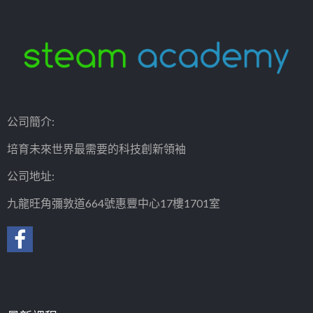
公司簡介:
培育未來世界最需要的科技創新領袖
公司地址:
九龍旺角彌敦道664號惠豐中心17樓1701室