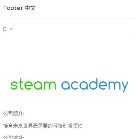
Footer 中文
IN:
公司簡介:
培育未來世界最需要的科技創新領袖
公司地址: