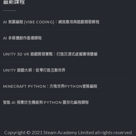
最新課程
AI 氛圍編程 (VIBE CODING)：網頁應用與遊戲開發課程
AI 多媒體創作基礎課程
UNITY 3D VR 遊戲開發實戰：打造沉浸式虛擬實境體驗
UNITY 遊戲大師：從零打造互動世界
MINECRAFT PYTHON：方塊世界PYTHON冒險編程
智能 AI 視覺仿生機器狗 PYTHON 圖形化編程課程
Copyright © 2021 Steam Academy Limited all rights reserved