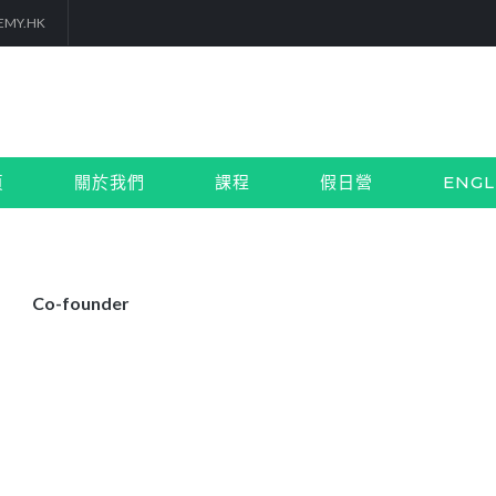
EMY.HK
頁
關於我們
課程
假日營
ENGL
Co-founder