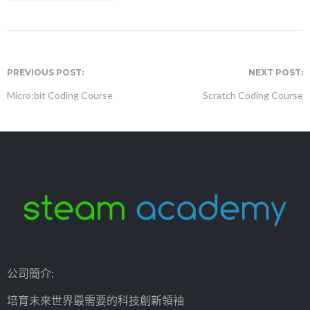
PREVIOUS POST:
NEXT POST:
Micro:bit Coding Course
Scratch Coding Course
公司簡介:
培育未來世界最需要的科技創新領袖